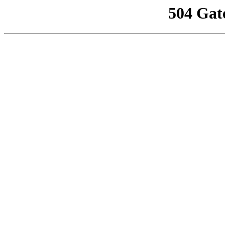
504 Gat